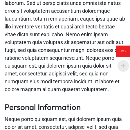
laborum. Sed ut perspiciatis unde omnis iste natus
error sit voluptatem accusantium doloremque
laudantium, totam rem aperiam, eaque ipsa quae ab
illo inventore veritatis et quasi architecto beatae
vitae dicta sunt explicabo. Nemo enim ipsam
voluptatem quia voluptas sit aspernatur aut odit aut
fugit, sed quia consequuntur magni dolores eos qui
UGX
ratione voluptatem sequi nesciunt. Neque porro
quisquam est, qui dolorem ipsum quia dolor sit
amet, consectetur, adipisci velit, sed quia non
numquam eius modi tempora incidunt ut labore et
dolore magnam aliquam quaerat voluptatem.
Personal Information
Neque porro quisquam est, qui dolorem ipsum quia
dolor sit amet, consectetur, adipisci velit, sed quia