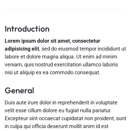
Introduction
Lorem ipsum dolor sit amet, consectetur
adipisicing elit
, sed do eiusmod tempor incididunt ut
labore et dolore magna aliqua. Ut enim ad minim
veniam, quis nostrud exercitation ullamco laboris
nisi ut aliquip ex ea commodo consequat.
General
Duis aute irure dolor in reprehenderit in voluptate
velit esse cillum dolore eu fugiat nulla pariatur.
Excepteur sint occaecat cupidatat non proident, sunt
in culpa qui officia deserunt mollit anim id est