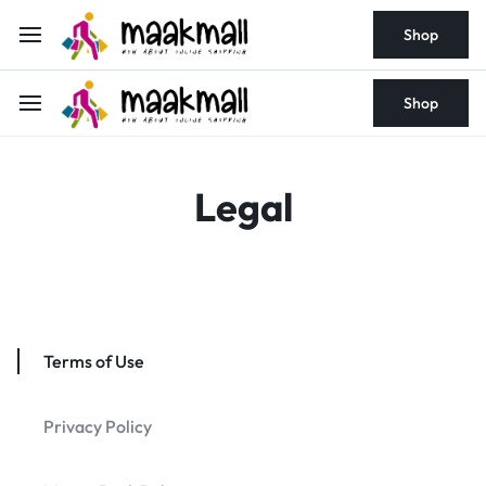
Shop
Shop
Legal
Terms of Use
Privacy Policy