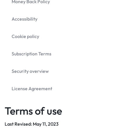
Money Back Policy
Accessibility
Cookie policy
Subscription Terms
Security overview
License Agreement
Terms of use
Last Revised: May 11, 2023