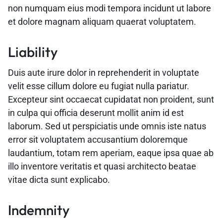
non numquam eius modi tempora incidunt ut labore
et dolore magnam aliquam quaerat voluptatem.
Liability
Duis aute irure dolor in reprehenderit in voluptate
velit esse cillum dolore eu fugiat nulla pariatur.
Excepteur sint occaecat cupidatat non proident, sunt
in culpa qui officia deserunt mollit anim id est
laborum. Sed ut perspiciatis unde omnis iste natus
error sit voluptatem accusantium doloremque
laudantium, totam rem aperiam, eaque ipsa quae ab
illo inventore veritatis et quasi architecto beatae
vitae dicta sunt explicabo.
Indemnity