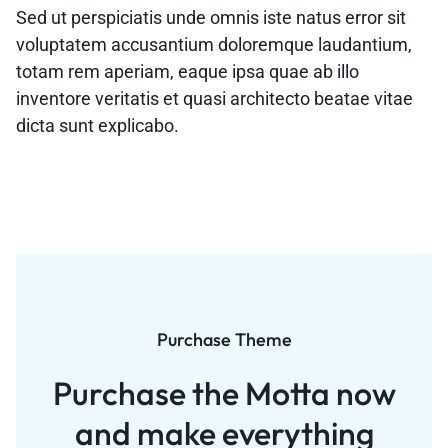
Sed ut perspiciatis unde omnis iste natus error sit
voluptatem accusantium doloremque laudantium,
totam rem aperiam, eaque ipsa quae ab illo
inventore veritatis et quasi architecto beatae vitae
dicta sunt explicabo.
Purchase Theme
Purchase the Motta now
and
make everything