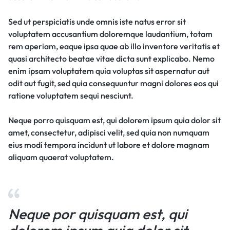
Sed ut perspiciatis unde omnis iste natus error sit
voluptatem accusantium doloremque laudantium, totam
rem aperiam, eaque ipsa quae ab illo inventore veritatis et
quasi architecto beatae vitae dicta sunt explicabo. Nemo
enim ipsam voluptatem quia voluptas sit aspernatur aut
odit aut fugit, sed quia consequuntur magni dolores eos qui
ratione voluptatem sequi nesciunt.
Neque porro quisquam est, qui dolorem ipsum quia dolor sit
amet, consectetur, adipisci velit, sed quia non numquam
eius modi tempora incidunt ut labore et dolore magnam
aliquam quaerat voluptatem.
Neque por quisquam est, qui