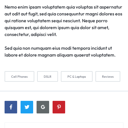
Nemo enim ipsam voluptatem quia voluptas sit aspernatur
aut odit aut fugit, sed quia consequuntur magni dolores eos
qui ratione voluptatem sequi nesciunt. Neque porro
quisquam est, qui dolorem ipsum quia dolor sit amet,
consectetur, adipisci velit.
Sed quia non numquam eius modi tempora incidunt ut
labore et dolore magnam aliquam quaerat voluptatem.
Cell Phones
DSLR
PC & Laptops
Reviews