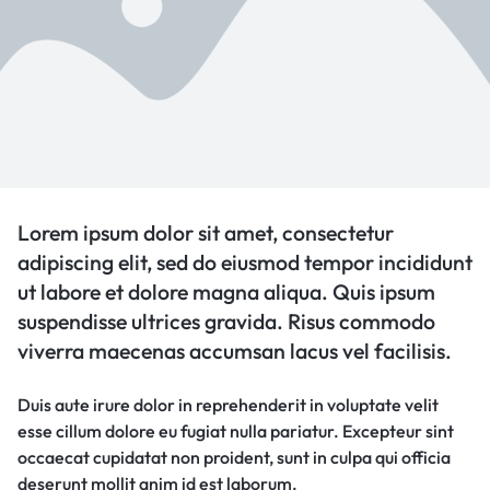
Lorem ipsum dolor sit amet, consectetur
adipiscing elit, sed do eiusmod tempor incididunt
ut labore et dolore magna aliqua. Quis ipsum
suspendisse ultrices gravida. Risus commodo
viverra maecenas accumsan lacus vel facilisis.
Duis aute irure dolor in reprehenderit in voluptate velit
esse cillum dolore eu fugiat nulla pariatur. Excepteur sint
occaecat cupidatat non proident, sunt in culpa qui officia
deserunt mollit anim id est laborum.